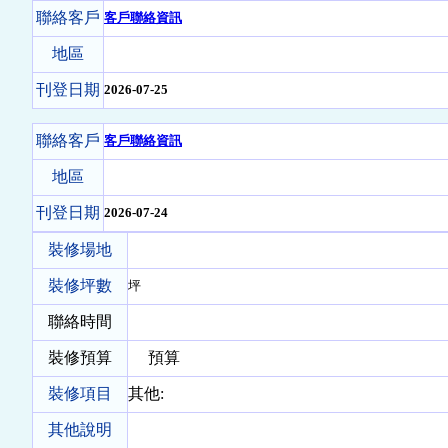
聯絡客戶
客戶聯絡資訊
地區
刊登日期
2026-07-25
聯絡客戶
客戶聯絡資訊
地區
刊登日期
2026-07-24
裝修場地
裝修坪數
坪
聯絡時間
裝修預算
預算
裝修項目
其他:
其他說明