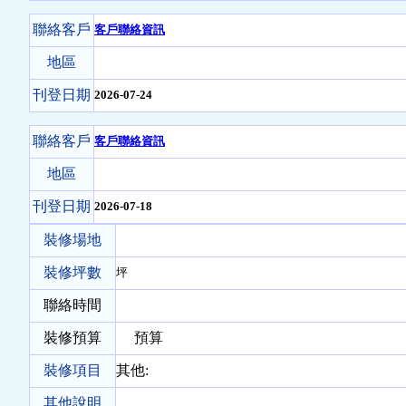
聯絡客戶
客戶聯絡資訊
地區
刊登日期
2026-07-24
聯絡客戶
客戶聯絡資訊
地區
刊登日期
2026-07-18
裝修場地
裝修坪數
坪
聯絡時間
裝修預算
預算
裝修項目
其他:
其他說明