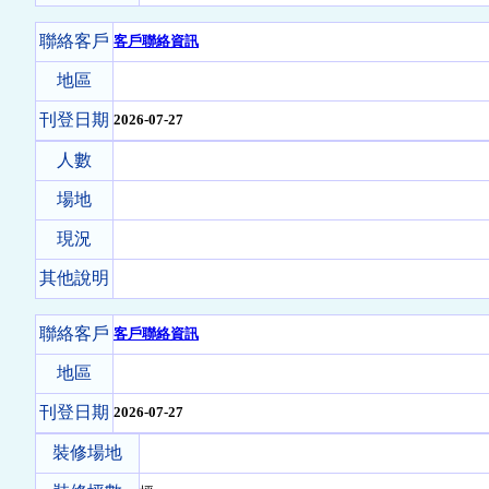
聯絡客戶
客戶聯絡資訊
地區
刊登日期
2026-07-27
人數
場地
現況
其他說明
聯絡客戶
客戶聯絡資訊
地區
刊登日期
2026-07-27
裝修場地