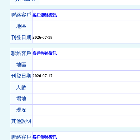
聯絡客戶
客戶聯絡資訊
地區
刊登日期
2026-07-18
聯絡客戶
客戶聯絡資訊
地區
刊登日期
2026-07-17
人數
場地
現況
其他說明
聯絡客戶
客戶聯絡資訊