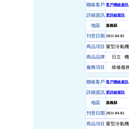
聯絡客戶
客戶聯絡資訊
詳細資訊
更詳細資訊
地區
嘉義縣
刊登日期
2021-04-02
商品項目
窗型冷氣機 
商品品牌
日立
機 
服務項目
維修服務-
聯絡客戶
客戶聯絡資訊
詳細資訊
更詳細資訊
地區
嘉義縣
刊登日期
2021-04-02
商品項目
窗型冷氣機 