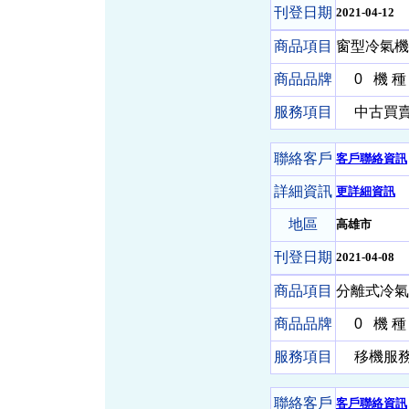
刊登日期
2021-04-12
商品項目
窗型冷氣機 
商品品牌
0
機 種
服務項目
中古買賣-
聯絡客戶
客戶聯絡資訊
詳細資訊
更詳細資訊
地區
高雄市
刊登日期
2021-04-08
商品項目
分離式冷氣
商品品牌
0
機 種
服務項目
移機服務-
聯絡客戶
客戶聯絡資訊