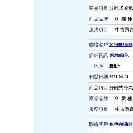
商品項目
分離式冷氣
商品品牌
0
機 種
服務項目
中古買賣-
聯絡客戶
客戶聯絡資訊
詳細資訊
更詳細資訊
地區
新北市
刊登日期
2021-04-13
商品項目
分離式冷氣
商品品牌
0
機 種
服務項目
中古買賣-
聯絡客戶
客戶聯絡資訊