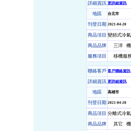
詳細資訊
更詳細資訊
地區
台北市
刊登日期
2021-04-20
商品項目
變頻式冷氣
商品品牌
三洋
機
服務項目
移機服務-
聯絡客戶
客戶聯絡資訊
詳細資訊
更詳細資訊
地區
高雄市
刊登日期
2021-04-20
商品項目
分離式冷氣
商品品牌
其它
機 