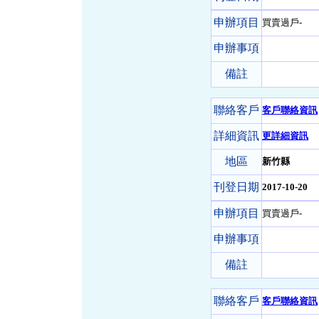
申辦項目
買賣過戶-
申辦事項
備註
聯絡客戶
客戶聯絡資訊
詳細資訊
更詳細資訊
地區
新竹縣
刊登日期
2017-10-20
申辦項目
買賣過戶-
申辦事項
備註
聯絡客戶
客戶聯絡資訊