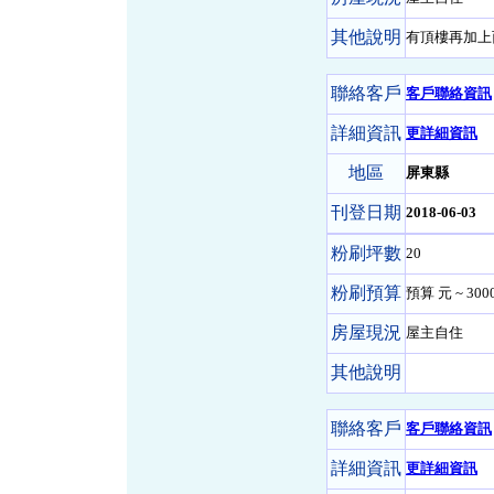
其他說明
有頂樓再加上
聯絡客戶
客戶聯絡資訊
詳細資訊
更詳細資訊
地區
屏東縣
刊登日期
2018-06-03
粉刷坪數
20
粉刷預算
預算 元 ~ 300
房屋現況
屋主自住
其他說明
聯絡客戶
客戶聯絡資訊
詳細資訊
更詳細資訊